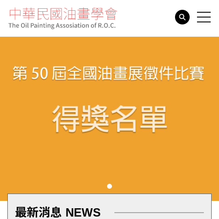
search
最新消息 NEWS