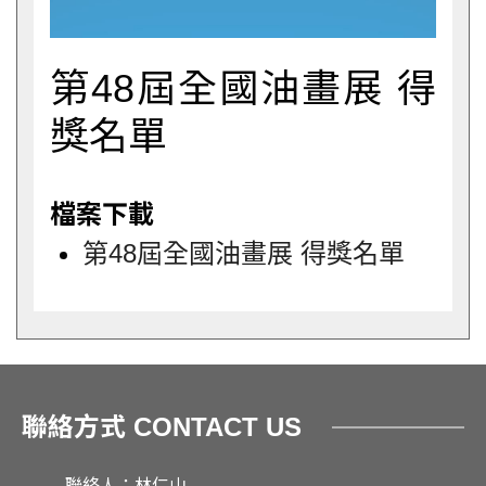
第48屆全國油畫展 得
獎名單
檔案下載
第48屆全國油畫展 得獎名單
聯絡方式 CONTACT US
聯絡人：林仁山