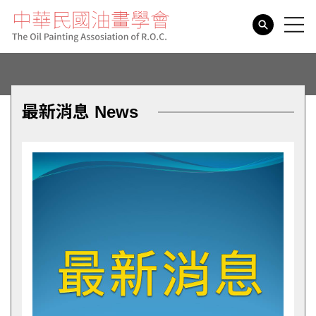
search
最新消息 News