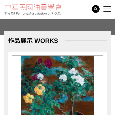
search
作品展示 WORKS