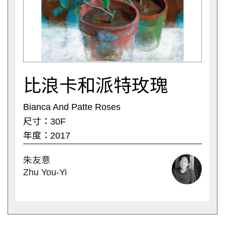
比浪卡和派特玫瑰
Bianca And Patte Roses
尺寸：30F
年度：2017
朱友意
Zhu You-Yi