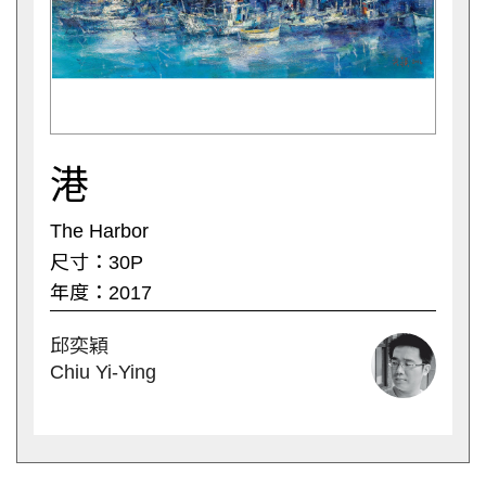
港
The Harbor
尺寸：30P
年度：2017
邱奕穎
Chiu Yi-Ying