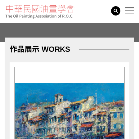
search
作品展示 WORKS