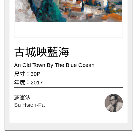
古城映藍海
An Old Town By The Blue Ocean
尺寸：30P
年度：2017
蘇憲法
Su Hsien-Fa