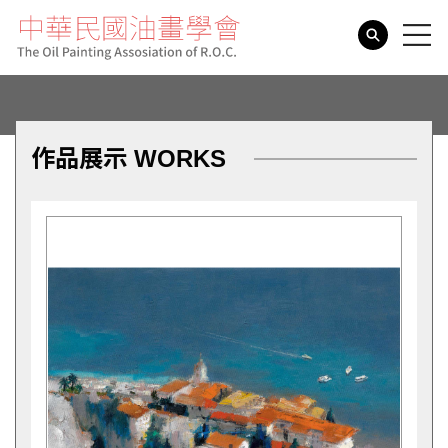
search
作品展示 WORKS