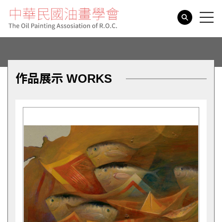
search
作品展示 WORKS