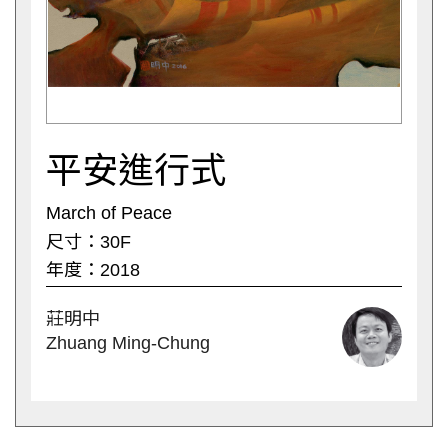
平安進行式
March of Peace
尺寸：30F
年度：2018
莊明中
Zhuang Ming-Chung