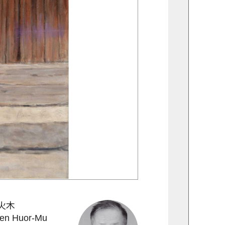
火木
en Huor-Mu