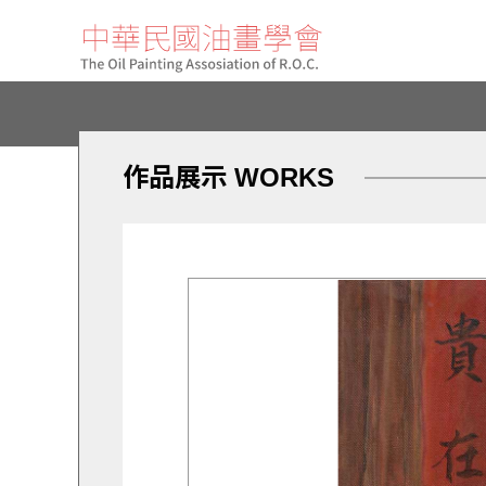
作品展示 WORKS