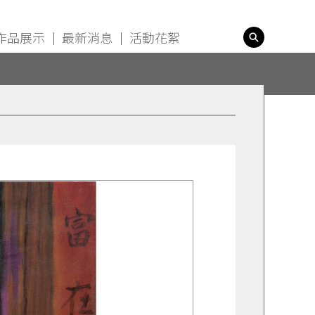
search
作品展示
最新消息
活動花絮