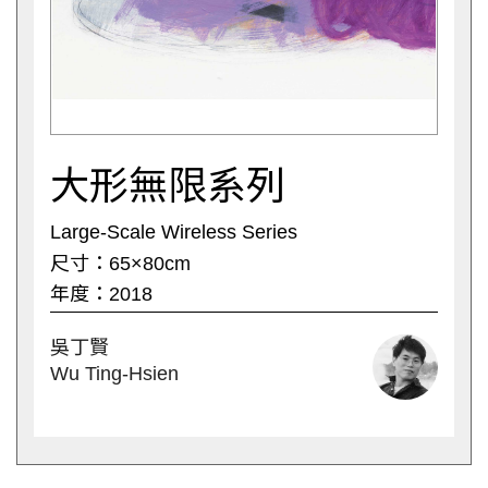
大形無限系列
Large-Scale Wireless Series
尺寸：65×80cm
年度：2018
吳丁賢
Wu Ting-Hsien