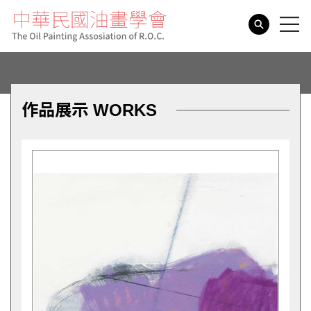
search
作品展示 WORKS