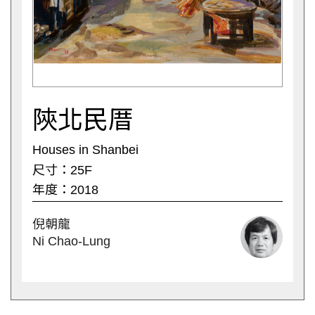
陝北民厝
Houses in Shanbei
尺寸：25F
年度：2018
倪朝龍
Ni Chao-Lung