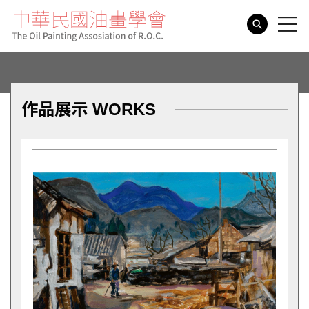
search
作品展示 WORKS