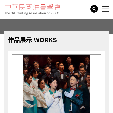
search
作品展示 WORKS