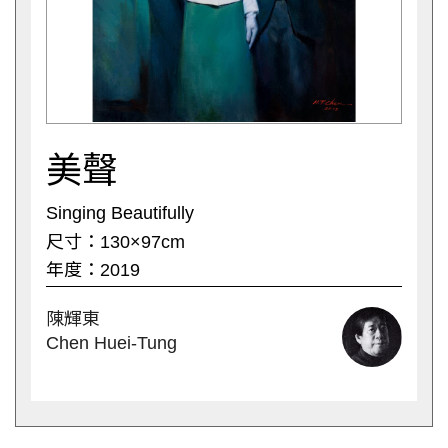
美聲
Singing Beautifully
尺寸：130×97cm
年度：2019
陳輝東
Chen Huei-Tung