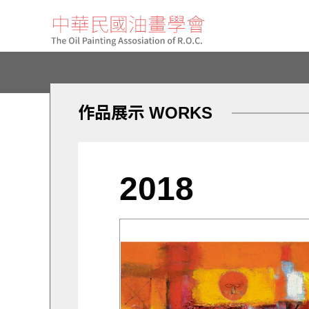
作品展示 WORKS
2018