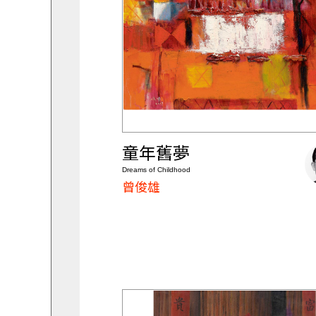
童年舊夢
Dreams of Childhood
曾俊雄