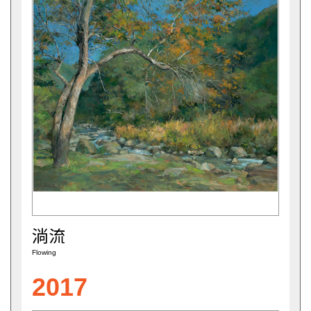
淌流
Flowing
2017