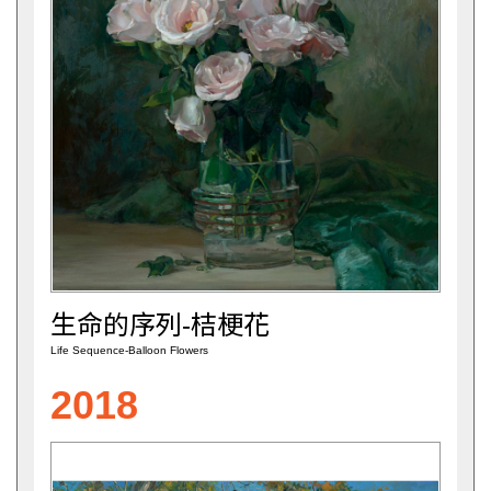
生命的序列-桔梗花
Life Sequence-Balloon Flowers
2018