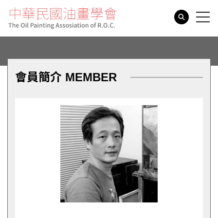
search
會員簡介 MEMBER