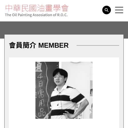
search
會員簡介 MEMBER